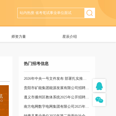
师资力量
星辰介绍
热门招考信息
2026年中央一号文件发布 部署扎实推进乡村全面振兴
贵阳市矿能集团能源发展有限公司招聘5名工作人员公告
遵义市播州区教体系统2025年公开招聘事业单位工作人员岗位选择公告
南方电网数字电网集团有限公司2025年第三批社会招聘公告
纳雍县事业单位2025年第二批面向社会公开招聘工作人员体检合格进入考察人员公示