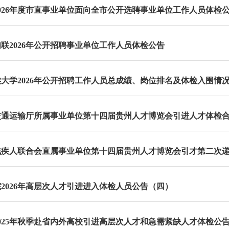
026年度市直事业单位面向全市公开选聘事业单位工作人员体检
联2026年公开招聘事业单位工作人员体检公告
大学2026年公开招聘工作人员总成绩、岗位排名及体检入围情
2026年高层次人才引进进入体检人员公告（四）
025年秋季赴省内外高校引进高层次人才和急需紧缺人才体检公