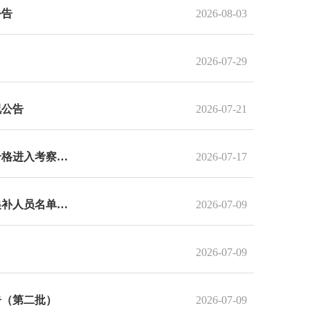
公告
2026-08-03
2026-07-29
况公告
2026-07-21
贵州省交通运输厅所属事业单位第十四届贵州人才博览会引进人才体检合格进入考察人员（第二批次）公告
2026-07-17
贵州省残疾人联合会直属事业单位第十四届贵州人才博览会引才第二次递补人员名单及体检相关事宜的公告
2026-07-09
2026-07-09
告（第二批）
2026-07-09