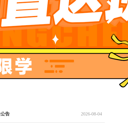
检公告
2026-08-04