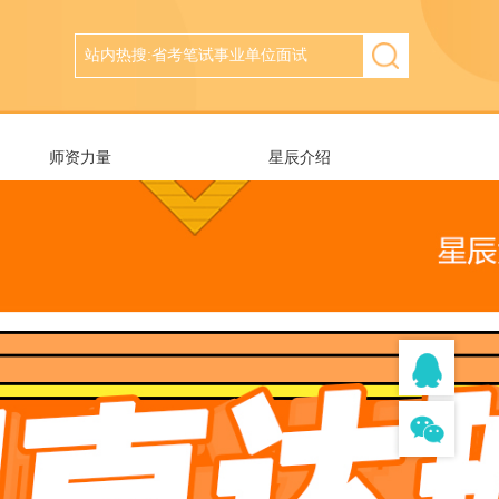
师资力量
星辰介绍