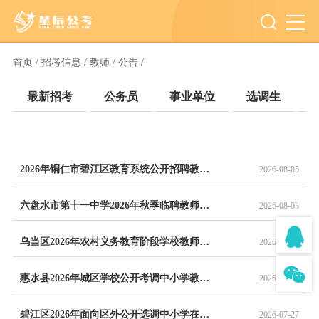
首页 /
招考信息 /
教师 /
公告 /
最新招考
公务员
事业单位
选调生
2026年铜仁市碧江区教育系统公开招聘教师实施方案
2026-08-05
六盘水市第十一中学2026年秋季临聘教师招聘公告
2026-08-03
乌当区2026年农村义务教育阶段学校教师特设岗位计划面试成绩、总成绩公告
2026-07-28
惠水县2026年城区学校公开考调中小学教师公告
2026-07-27
碧江区2026年面向区外公开选调中小学在职在编教师实施方案
2026-07-27