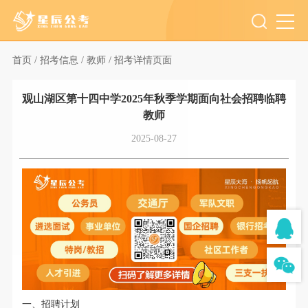
首页 /
招考信息 /
教师 /
招考详情页面
观山湖区第十四中学2025年秋季学期面向社会招聘临聘
教师
2025-08-27
一、招聘计划