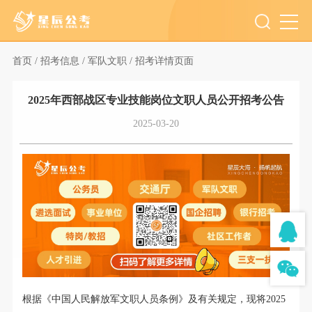
首页 /
招考信息 /
军队文职 /
招考详情页面
2025年西部战区专业技能岗位文职人员公开招考公告
2025-03-20
根据《中国人民解放军文职人员条例》及有关规定，现将2025