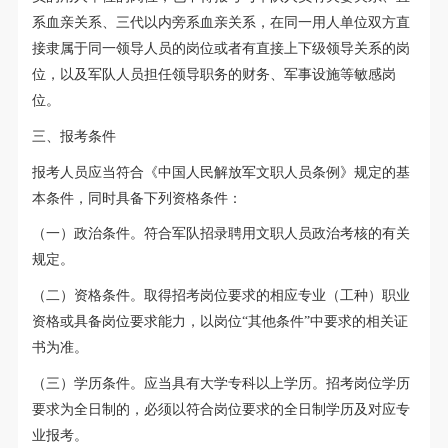
系血亲关系、三代以内旁系血亲关系，在同一用人单位双方直
接隶属于同一领导人员的岗位或者有直接上下级领导关系的岗
位，以及军队人员担任领导职务的财务、军事设施等敏感岗
位。
三、报考条件
报考人员应当符合《中国人民解放军文职人员条例》规定的基
本条件，同时具备下列资格条件：
（一）政治条件。符合军队招录聘用文职人员政治考核的有关
规定。
（二）资格条件。取得招考岗位要求的相应专业（工种）职业
资格或具备岗位要求能力，以岗位“其他条件”中要求的相关证
书为准。
（三）学历条件。应当具有大学专科以上学历。招考岗位学历
要求为全日制的，必须以符合岗位要求的全日制学历及对应专
业报考。