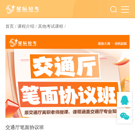
首页 /
课程介绍 /
其他考试课程 /
交通厅笔面协议班