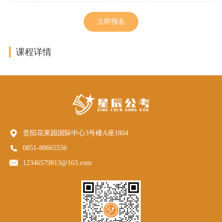
立即报名
课程详情
贵阳花果园国际中心3号楼A座1804
0851-88665556
12346579813@163.com