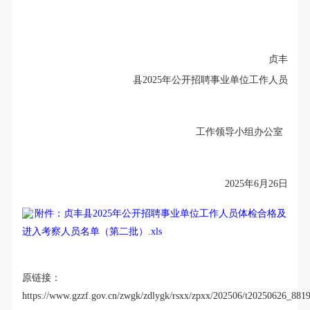
贞丰
县2025年公开招聘事业单位工作人员
工作领导小组办公室
2025年6月26日
附件：贞丰县2025年公开招聘事业单位工作人员体检合格及
进入考察人员名单（第二批）.xls
原链接：
https://www.gzzf.gov.cn/zwgk/zdlygk/rsxx/zpxx/202506/t20250626_881