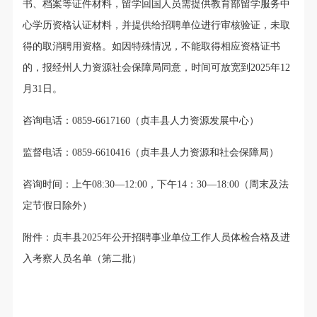
书、档案等证件材料，留学回国人员需提供教育部留学服务中
心学历资格认证材料，并提供给招聘单位进行审核验证，未取
得的取消聘用资格。如因特殊情况，不能取得相应资格证书
的，报经州人力资源社会保障局同意，时间可放宽到2025年12
月31日。
咨询电话：0859-6617160（贞丰县人力资源发展中心）
监督电话：0859-6610416（贞丰县人力资源和社会保障局）
咨询时间：上午08:30—12:00，下午14：30—18:00（周末及法
定节假日除外）
附件：贞丰县2025年公开招聘事业单位工作人员体检合格及进
入考察人员名单（第二批）