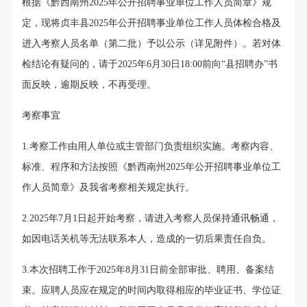
根据《黔西南州2025年公开招聘事业单位工作人员简章》规
定，现将贞丰县2025年公开招聘事业单位工作人员体检合格及
进入考察人员名单（第二批）予以公示（详见附件）。若对体
检结论有疑问的，请于2025年6月30日18:00前向“县招聘办”书
面反映，逾期反映，不再受理。
考察事宜
1.考察工作由用人单位或主管部门负责组织实施。考察内容、
标准、程序和方法按照《黔西南州2025年公开招聘事业单位工
作人员简章》及我省考察相关规定执行。
2.2025年7月1日起开始考察，请进入考察人员保持通讯畅通，
如因电话关机等无法联系本人，造成的一切后果责任自负。
3.本次招聘工作于2025年8月31日前全部审批、聘用、备案结
束。应聘人员应在规定的时间内取得相应的毕业证书、学位证