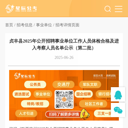
首页 /
招考信息 /
事业单位 /
招考详情页面
贞丰县2025年公开招聘事业单位工作人员体检合格及进
入考察人员名单公示（第二批）
2025-06-26