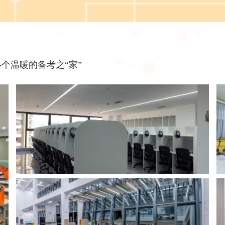
个温暖的备考之“家”