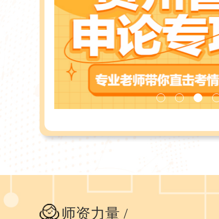
师资力量 /