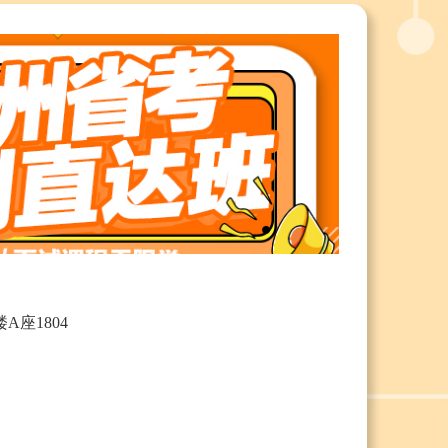
A座1804