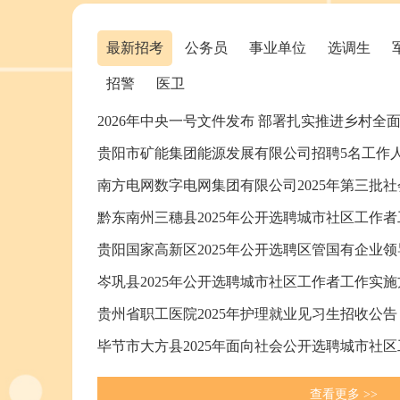
最新招考
公务员
事业单位
选调生
招警
医卫
2026年中央一号文件发布 部署扎实推进乡村全
贵阳市矿能集团能源发展有限公司招聘5名工作
南方电网数字电网集团有限公司2025年第三批
黔东南州三穗县2025年公开选聘城市社区工作
岑巩县2025年公开选聘城市社区工作者工作实施
贵州省职工医院2025年护理就业见习生招收公告
查看更多 >>