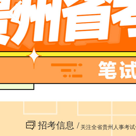
招考信息 /
关注全省贵州人事考试