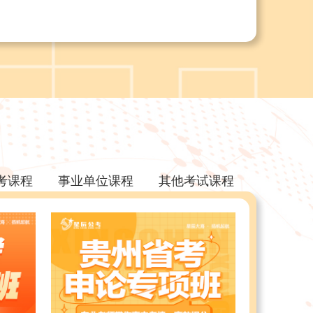
考课程
事业单位课程
其他考试课程