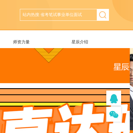
师资力量
星辰介绍