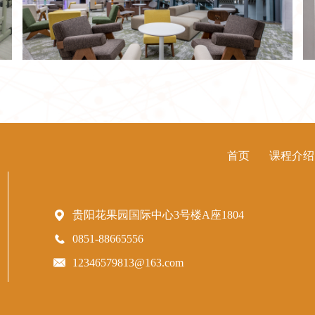
首页
课程介绍
贵阳花果园国际中心3号楼A座1804
0851-88665556
12346579813@163.com