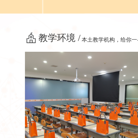
教学环境 /
本土教学机构，给你一-